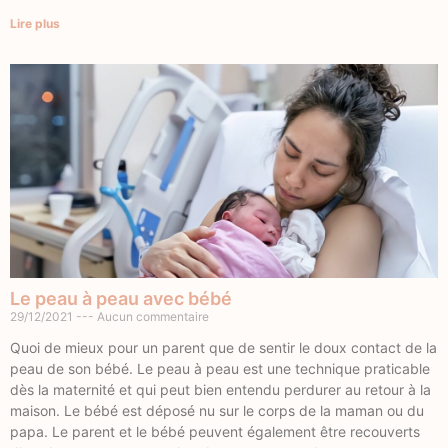
Lire plus
Le peau à peau avec bébé
29/12/2021
Aucun commentaire
Quoi de mieux pour un parent que de sentir le doux contact de la
peau de son bébé. Le peau à peau est une technique praticable
dès la maternité et qui peut bien entendu perdurer au retour à la
maison. Le bébé est déposé nu sur le corps de la maman ou du
papa. Le parent et le bébé peuvent également être recouverts