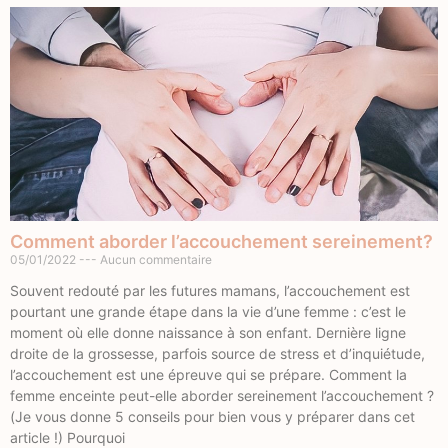
Comment aborder l’accouchement sereinement?
05/01/2022
Aucun commentaire
Souvent redouté par les futures mamans, l’accouchement est
pourtant une grande étape dans la vie d’une femme : c’est le
moment où elle donne naissance à son enfant. Dernière ligne
droite de la grossesse, parfois source de stress et d’inquiétude,
l’accouchement est une épreuve qui se prépare. Comment la
femme enceinte peut-elle aborder sereinement l’accouchement ?
(Je vous donne 5 conseils pour bien vous y préparer dans cet
article !) Pourquoi