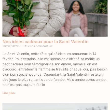
Nos idées cadeaux pour la Saint Valentin
10/02/2022
Aucun commentaire
La Saint Valentin, cette fête qui célèbre les amoureux le 14
février. Pour certains, elle est l’occasion d’offrir à sa moitié un
petit cadeau pour témoigner de son amour, même si on est
d’accord, entretenir la flamme se travaille chaque jour, pas besoin
d’un jour spécial pour ça. Cependant, la Saint Valentin reste un
des jours le plus romantique de l’année. Mais année après année,
ce n’est pas toujours facile
Lire plus