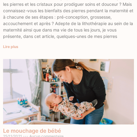
les pierres et les cristaux pour prodiguer soins et douceur ? Mais
connaissez-vous les bienfaits des pierres pendant la maternité et
à chacune de ses étapes : pré-conception, grossesse,
accouchement et après ? Adepte de la lithothérapie au sein de la
maternité ainsi que dans ma vie de tous les jours, je vous
présente, dans cet article, quelques-unes de mes pierres
Lire plus
Le mouchage de bébé
25/11/2021
Aucun commentaire