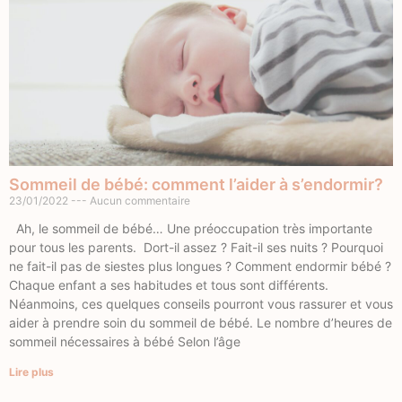
Sommeil de bébé: comment l’aider à s’endormir?
23/01/2022
Aucun commentaire
Ah, le sommeil de bébé… Une préoccupation très importante
pour tous les parents. Dort-il assez ? Fait-il ses nuits ? Pourquoi
ne fait-il pas de siestes plus longues ? Comment endormir bébé ?
Chaque enfant a ses habitudes et tous sont différents.
Néanmoins, ces quelques conseils pourront vous rassurer et vous
aider à prendre soin du sommeil de bébé. Le nombre d’heures de
sommeil nécessaires à bébé Selon l’âge
Lire plus