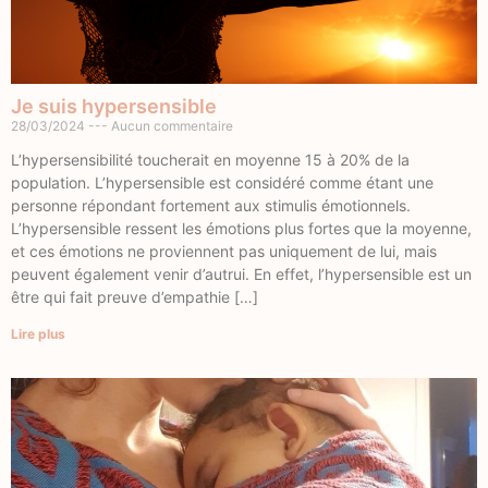
Je suis hypersensible
28/03/2024
Aucun commentaire
L’hypersensibilité toucherait en moyenne 15 à 20% de la
population. L’hypersensible est considéré comme étant une
personne répondant fortement aux stimulis émotionnels.
L’hypersensible ressent les émotions plus fortes que la moyenne,
et ces émotions ne proviennent pas uniquement de lui, mais
peuvent également venir d’autrui. En effet, l’hypersensible est un
être qui fait preuve d’empathie […]
Lire plus