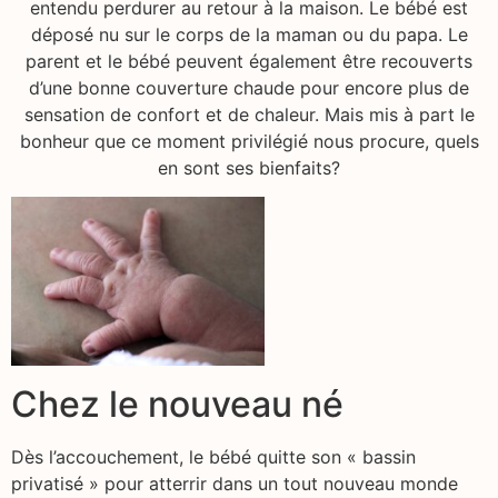
entendu perdurer au retour à la maison. Le bébé est
déposé nu sur le corps de la maman ou du papa. Le
parent et le bébé peuvent également être recouverts
d’une bonne couverture chaude pour encore plus de
sensation de confort et de chaleur. Mais mis à part le
bonheur que ce moment privilégié nous procure, quels
en sont ses bienfaits?
Chez le nouveau né
Dès l’accouchement, le bébé quitte son « bassin
privatisé » pour atterrir dans un tout nouveau monde