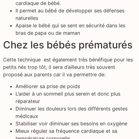
cardiaque de bébé.
Il permet au bébé de développer ses défenses
naturelles
Apaise le bébé qui se sent en sécurité dans les
bras de papa ou de maman
Chez les bébés prématurés
Cette technique est également très bénéfique pour les
petits nés trop tôt, il sera d’ailleurs très souvent
proposé aux parents car il va permettre de:
Améliorer sa prise de poids
L’aider à un sommeil plus serein et donc plus
réparateur
Diminuer les douleurs lors des différents gestes
médicaux
Stabiliser voir diminuer ses besoins en oxygène
Mieux réguler sa fréquence cardiaque et sa
température corporelle