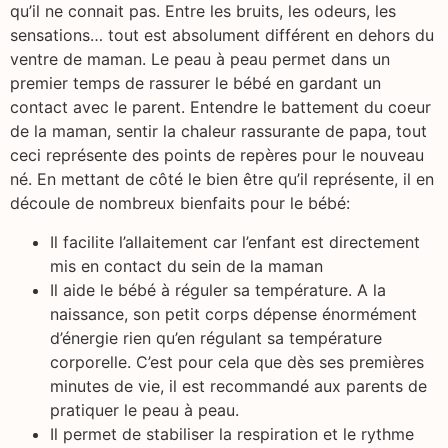
qu’il ne connait pas. Entre les bruits, les odeurs, les
sensations… tout est absolument différent en dehors du
ventre de maman. Le peau à peau permet dans un
premier temps de rassurer le bébé en gardant un
contact avec le parent. Entendre le battement du coeur
de la maman, sentir la chaleur rassurante de papa, tout
ceci représente des points de repères pour le nouveau
né. En mettant de côté le bien être qu’il représente, il en
découle de nombreux bienfaits pour le bébé:
Il facilite l’allaitement car l’enfant est directement
mis en contact du sein de la maman
Il aide le bébé à réguler sa température. A la
naissance, son petit corps dépense énormément
d’énergie rien qu’en régulant sa température
corporelle. C’est pour cela que dès ses premières
minutes de vie, il est recommandé aux parents de
pratiquer le peau à peau.
Il permet de stabiliser la respiration et le rythme