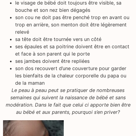
le visage de bébé doit toujours être visible, sa
bouche et son nez bien dégagés
son cou ne doit pas être penché trop en avant ou
trop en arrière, son menton doit être légèrement
relevé
sa tête doit être tournée vers un côté
ses épaules et sa poitrine doivent être en contact
et face à son parent qui le porte
ses jambes doivent être repliées
son dos recouvert d’une couverture pour garder
les bienfaits de la chaleur corporelle du papa ou
de la maman
Le peau à peau peut se pratiquer de nombreuses
semaines qui suivent la naissance de bébé et sans
modération. Dans le fait que celui ci apporte bien être
au bébé et aux parents, pourquoi s’en priver?