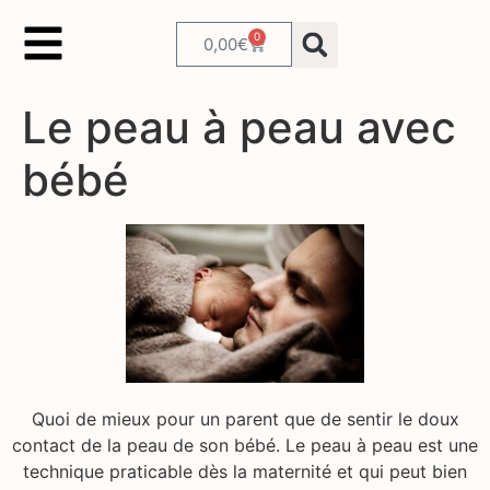
0
0,00
€
Le peau à peau avec
bébé
Quoi de mieux pour un parent que de sentir le doux
contact de la peau de son bébé. Le peau à peau est une
technique praticable dès la maternité et qui peut bien