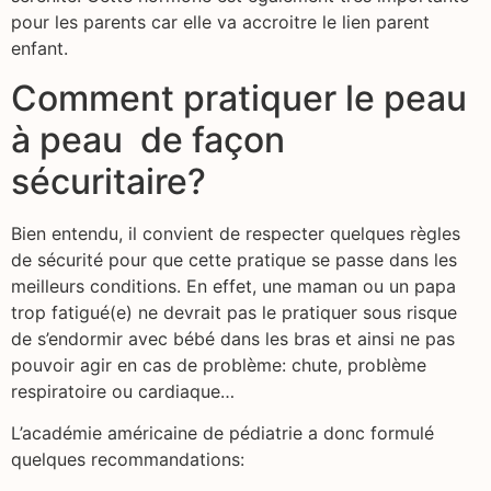
pour les parents car elle va accroitre le lien parent
enfant.
Comment pratiquer le peau
à peau de façon
sécuritaire?
Bien entendu, il convient de respecter quelques règles
de sécurité pour que cette pratique se passe dans les
meilleurs conditions. En effet, une maman ou un papa
trop fatigué(e) ne devrait pas le pratiquer sous risque
de s’endormir avec bébé dans les bras et ainsi ne pas
pouvoir agir en cas de problème: chute, problème
respiratoire ou cardiaque…
L’académie américaine de pédiatrie a donc formulé
quelques recommandations: