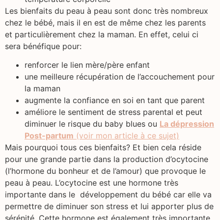
Les bienfaits du peau à peau sont donc très nombreux
chez le bébé, mais il en est de même chez les parents
et particulièrement chez la maman. En effet, celui ci
sera bénéfique pour:
renforcer le lien mère/père enfant
une meilleure récupération de l’accouchement pour
la maman
augmente la confiance en soi en tant que parent
améliore le sentiment de stress parental et peut
diminuer le risque du baby blues ou
La dépression
Post-partum
(voir mon article à ce sujet)
Mais pourquoi tous ces bienfaits? Et bien cela réside
pour une grande partie dans la production d’ocytocine
(l’hormone du bonheur et de l’amour) que provoque le
peau à peau. L’ocytocine est une hormone très
importante dans le développement du bébé car elle va
permettre de diminuer son stress et lui apporter plus de
sérénité. Cette hormone est également très importante