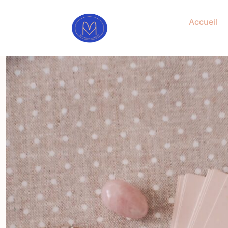
Accueil