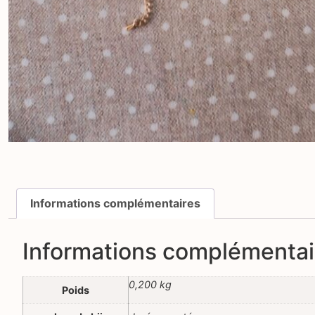
Informations complémentaires
Informations complémentai
0,200 kg
Poids