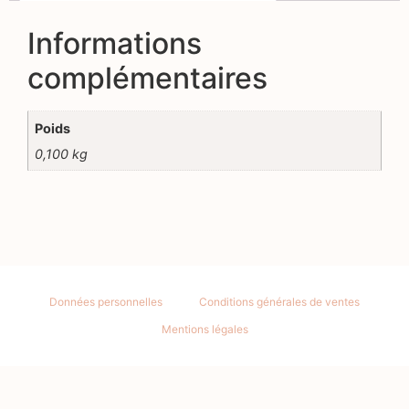
Informations
complémentaires
Poids
0,100 kg
Données personnelles
Conditions générales de ventes
Mentions légales