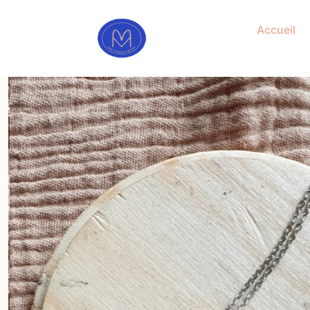
Accueil