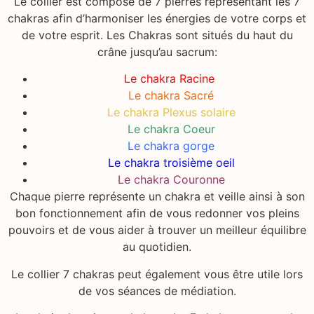
Le collier est composé de 7 pierres représentant les 7
chakras afin d’harmoniser les énergies de votre corps et
de votre esprit. Les Chakras sont situés du haut du
crâne jusqu’au sacrum:
Le chakra Racine
Le chakra Sacré
Le chakra Plexus solaire
Le chakra Coeur
Le chakra gorge
Le chakra troisième oeil
Le chakra Couronne
Chaque pierre représente un chakra et veille ainsi à son
bon fonctionnement afin de vous redonner vos pleins
pouvoirs et de vous aider à trouver un meilleur équilibre
au quotidien.
Le collier 7 chakras peut également vous être utile lors
de vos séances de médiation.