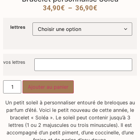
34,90
€
–
36,90
€
lettres
vos lettres
Ajouter au panier
Un petit soleil à personnaliser entouré de breloques au
parfum d’été. Voici le petit nouveau de cette année, le
bracelet « Soléa ». Le soleil peut contenir jusqu’à 3
lettres (1 ou 2 majuscules ou trois minuscules). Il est
accompagné d’un petit piment, d’une coccinelle, d’une