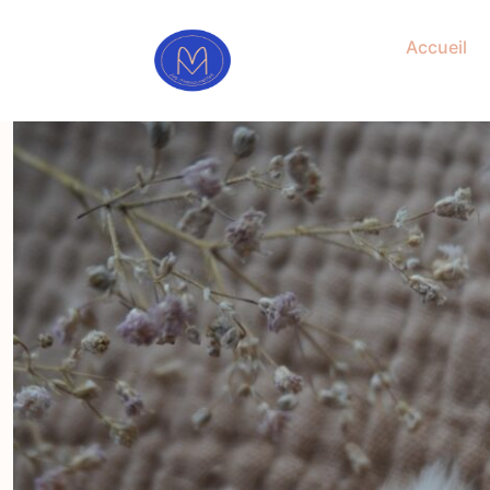
Accueil