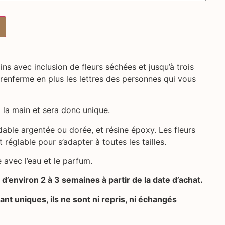
ns avec inclusion de fleurs séchées et jusqu’à trois
i renferme en plus les lettres des personnes qui vous
 la main et sera donc unique.
able argentée ou dorée, et résine époxy. Les fleurs
 réglable pour s’adapter à toutes les tailles.
e avec l’eau et le parfum.
d’environ 2 à 3 semaines à partir de la date d’achat.
ant uniques, ils ne sont ni repris, ni échangés