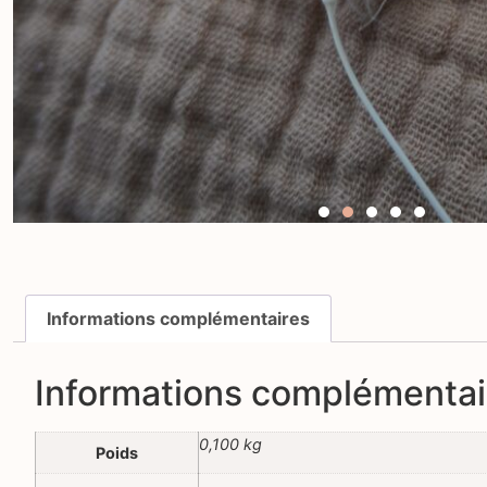
Informations complémentaires
Informations complémentai
0,100 kg
Poids