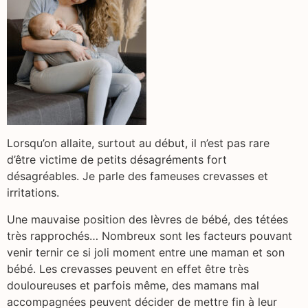
Lorsqu’on allaite, surtout au début, il n’est pas rare
d’être victime de petits désagréments fort
désagréables. Je parle des fameuses crevasses et
irritations.
Une mauvaise position des lèvres de bébé, des tétées
très rapprochés… Nombreux sont les facteurs pouvant
venir ternir ce si joli moment entre une maman et son
bébé. Les crevasses peuvent en effet être très
douloureuses et parfois même, des mamans mal
accompagnées peuvent décider de mettre fin à leur