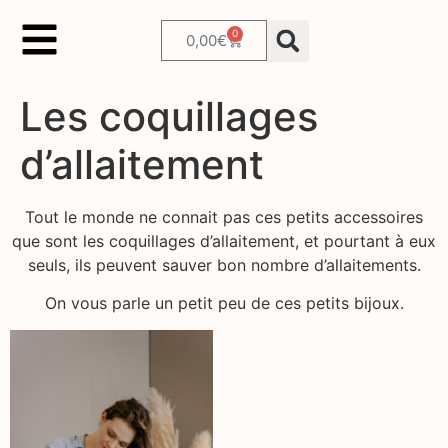
0
0,00
€
Les coquillages
d’allaitement
Tout le monde ne connait pas ces petits accessoires
que sont les coquillages d’allaitement, et pourtant à eux
seuls, ils peuvent sauver bon nombre d’allaitements.
On vous parle un petit peu de ces petits bijoux.