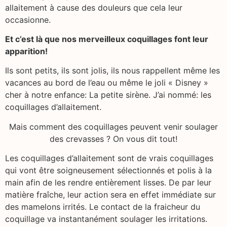
allaitement à cause des douleurs que cela leur
occasionne.
Et c’est là que nos merveilleux coquillages font leur
apparition!
Ils sont petits, ils sont jolis, ils nous rappellent même les
vacances au bord de l’eau ou même le joli « Disney »
cher à notre enfance: La petite sirène. J’ai nommé: les
coquillages d’allaitement.
Mais comment des coquillages peuvent venir soulager
des crevasses ? On vous dit tout!
Les coquillages d’allaitement sont de vrais coquillages
qui vont être soigneusement sélectionnés et polis à la
main afin de les rendre entièrement lisses. De par leur
matière fraîche, leur action sera en effet immédiate sur
des mamelons irrités. Le contact de la fraicheur du
coquillage va instantanément soulager les irritations.