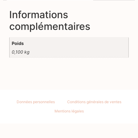
Informations
complémentaires
Poids
0,100 kg
Données personnelles
Conditions générales de ventes
Mentions légales